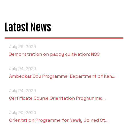
Latest News
July 26, 2026
Demonstration on paddy cultivation: NSS
July 24, 2026
Ambedkar Odu Programme: Department of Kan…
July 24, 2026
Certificate Course Orientation Programme:…
July 20, 2026
Orientation Programme for Newly Joined St…