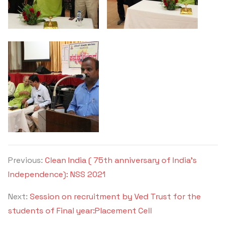
Previous:
Clean India ( 75th anniversary of India's
Independence): NSS 2021
Next:
Session on recruitment by Ved Trust for the
students of Final year:Placement Cell